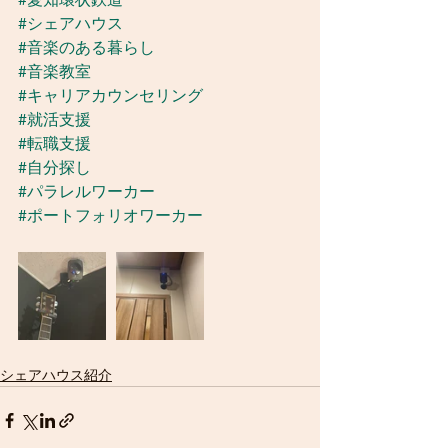
#シェアハウス
#音楽のある暮らし
#音楽教室
#キャリアカウンセリング
#就活支援
#転職支援
#自分探し
#パラレルワーカー
#ポートフォリオワーカー
シェアハウス紹介