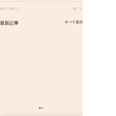
すべて表示
最新記事