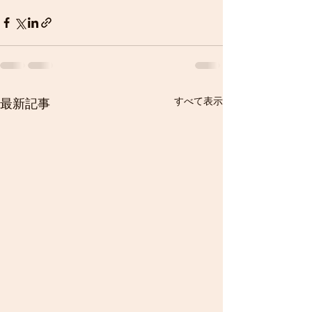
すべて表示
最新記事