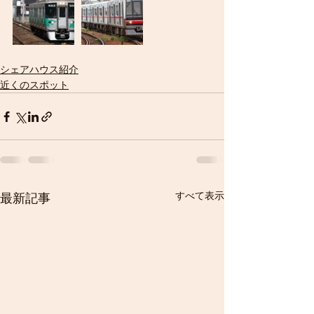
シェアハウス紹介
近くのスポット
すべて表示
最新記事