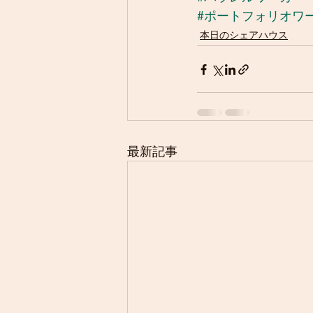
#ポートフォリオワ
本日のシェアハウス
最新記事