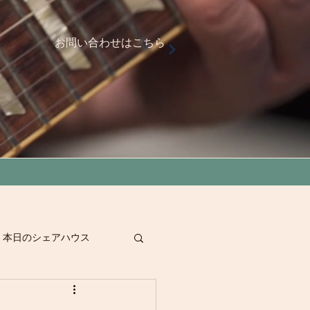
お問い合わせはこちら
本日のシェアハウス