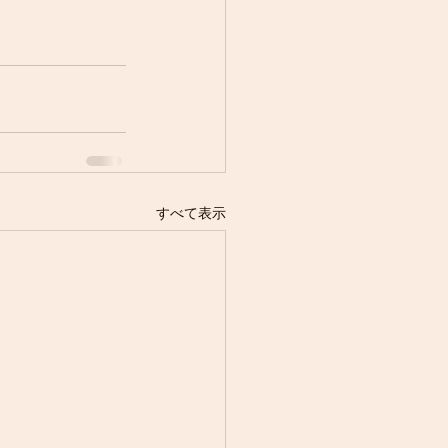
すべて表示