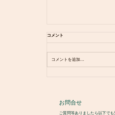
コメント
コメントを追加…
本日のシェアハウス🎶
お問合せ
ご質問等ありましたら以下でも